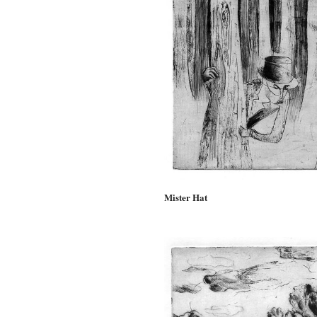
Mister Hat