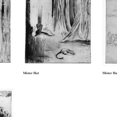
Mister Hat
Mister Ha